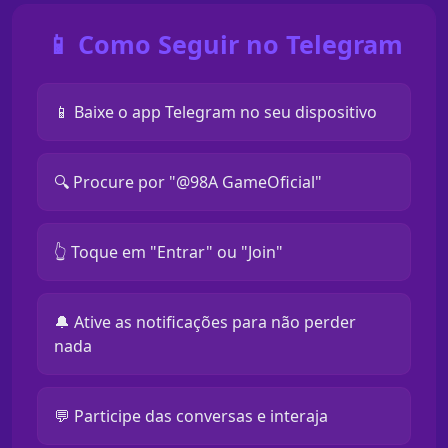
📱 Como Seguir no Telegram
📱 Baixe o app Telegram no seu dispositivo
🔍 Procure por "@98A GameOficial"
👆 Toque em "Entrar" ou "Join"
🔔 Ative as notificações para não perder
nada
💬 Participe das conversas e interaja