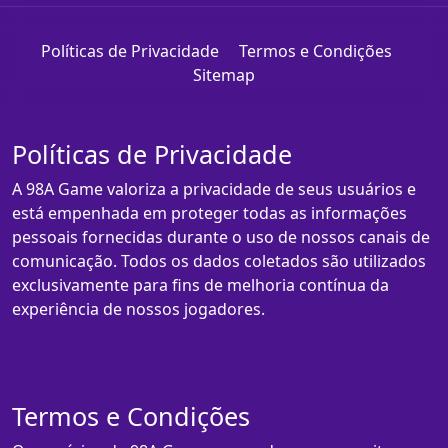
Políticas de Privacidade
Termos e Condições
Sitemap
Políticas de Privacidade
A 98A Game valoriza a privacidade de seus usuários e
está empenhada em proteger todas as informações
pessoais fornecidas durante o uso de nossos canais de
comunicação. Todos os dados coletados são utilizados
exclusivamente para fins de melhoria contínua da
experiência de nossos jogadores.
Termos e Condições