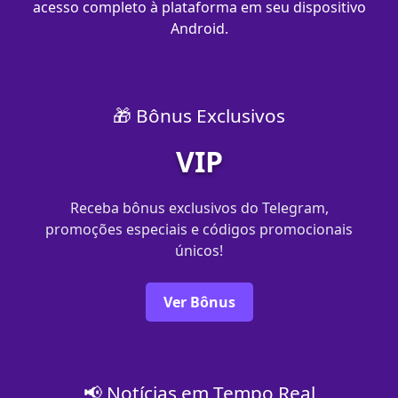
acesso completo à plataforma em seu dispositivo
Android.
🎁 Bônus Exclusivos
VIP
Receba bônus exclusivos do Telegram,
promoções especiais e códigos promocionais
únicos!
Ver Bônus
📢 Notícias em Tempo Real