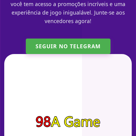
você tem acesso a promoções incríveis e uma
experiência de jogo inigualável. Junte-se aos
vencedores agora!
SEGUIR NO TELEGRAM