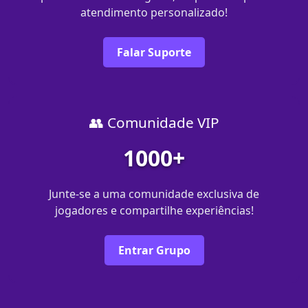
atendimento personalizado!
Falar Suporte
👥 Comunidade VIP
1000+
Junte-se a uma comunidade exclusiva de
jogadores e compartilhe experiências!
Entrar Grupo