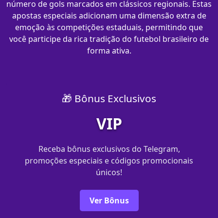
número de gols marcados em clássicos regionais. Estas
apostas especiais adicionam uma dimensão extra de
emoção às competições estaduais, permitindo que
você participe da rica tradição do futebol brasileiro de
forma ativa.
🎁 Bônus Exclusivos
VIP
Receba bônus exclusivos do Telegram,
promoções especiais e códigos promocionais
únicos!
Ver Bônus