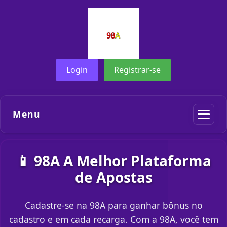
Login
Registrar-se
Menu
📱 98A A Melhor Plataforma
de Apostas
Cadastre-se na 98A para ganhar bônus no
cadastro e em cada recarga. Com a 98A, você tem