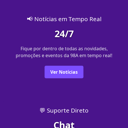
📢 Notícias em Tempo Real
24/7
Fique por dentro de todas as novidades,
promoções e eventos da 98A em tempo real!
Ver Notícias
💬 Suporte Direto
Chat