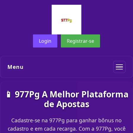
Login
Registrar-se
Menu
📱 977Pg A Melhor Plataforma
de Apostas
Cadastre-se na 977Pg para ganhar bônus no
cadastro e em cada recarga. Com a 977Pg, você