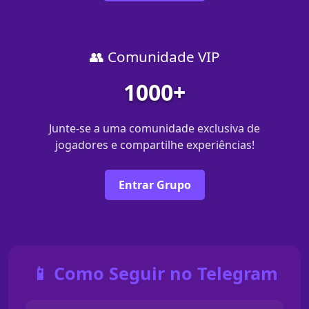
👥 Comunidade VIP
1000+
Junte-se a uma comunidade exclusiva de
jogadores e compartilhe experiências!
Entrar Grupo
📱 Como Seguir no Telegram