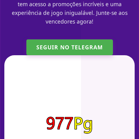
tem acesso a promoções incríveis e uma
experiência de jogo inigualável. Junte-se aos
vencedores agora!
SEGUIR NO TELEGRAM