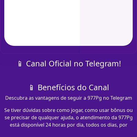
📱 Canal Oficial no Telegram!
📱 Benefícios do Canal
Descubra as vantagens de seguir a 977Pg no Telegram
Se tiver dúvidas sobre como jogar, como usar bônus ou
se precisar de qualquer ajuda, o atendimento da 977Pg
está disponível 24 horas por dia, todos os dias, por