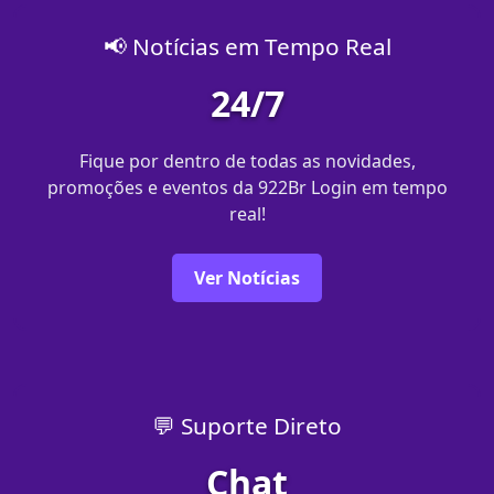
📢 Notícias em Tempo Real
24/7
Fique por dentro de todas as novidades,
promoções e eventos da 922Br Login em tempo
real!
Ver Notícias
💬 Suporte Direto
Chat