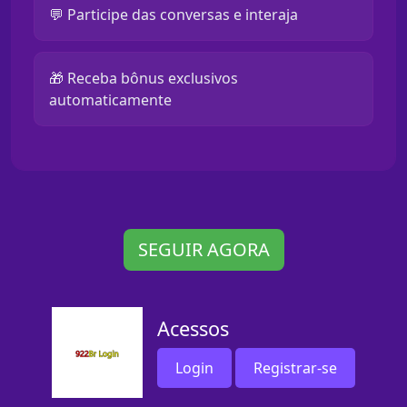
💬 Participe das conversas e interaja
🎁 Receba bônus exclusivos
automaticamente
SEGUIR AGORA
Acessos
Login
Registrar-se