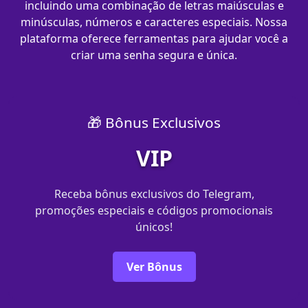
incluindo uma combinação de letras maiúsculas e
minúsculas, números e caracteres especiais. Nossa
plataforma oferece ferramentas para ajudar você a
criar uma senha segura e única.
🎁 Bônus Exclusivos
VIP
Receba bônus exclusivos do Telegram,
promoções especiais e códigos promocionais
únicos!
Ver Bônus