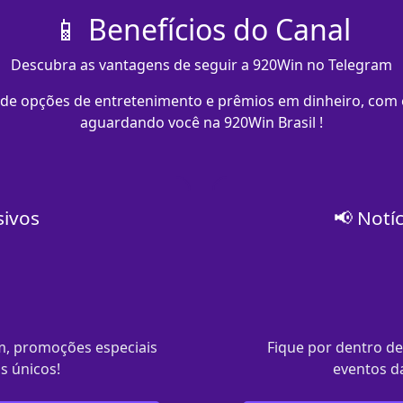
📱 Benefícios do Canal
Descubra as vantagens de seguir a 920Win no Telegram
de opções de entretenimento e prêmios em dinheiro, com 
aguardando você na 920Win Brasil !
sivos
📢 Notí
m, promoções especiais
Fique por dentro d
s únicos!
eventos d