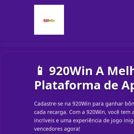
📱 920Win A Mel
Plataforma de A
Cadastre-se na 920Win para ganhar bôn
cada recarga. Com a 920Win, você tem 
incríveis e uma experiência de jogo inig
vencedores agora!