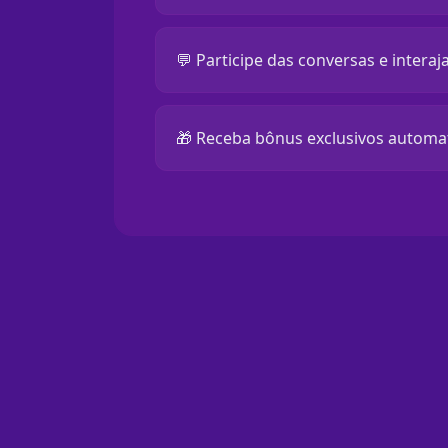
💬 Participe das conversas e interaj
🎁 Receba bônus exclusivos autom