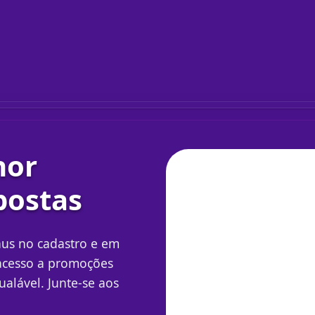
hor
postas
us no cadastro e em
acesso a promoções
ualável. Junte-se aos