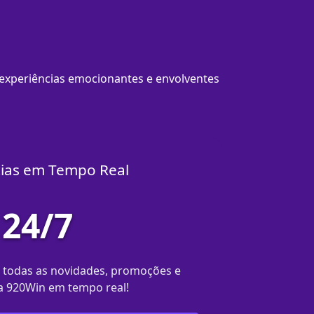
experiências emocionantes e envolventes
cias em Tempo Real
24/7
e todas as novidades, promoções e
a 920Win em tempo real!