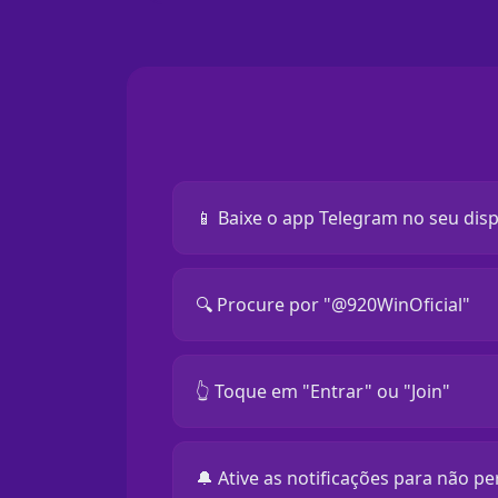
📱 Baixe o app Telegram no seu disp
🔍 Procure por "@920WinOficial"
👆 Toque em "Entrar" ou "Join"
🔔 Ative as notificações para não p