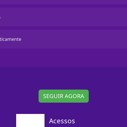
a
aticamente
SEGUIR AGORA
Acessos