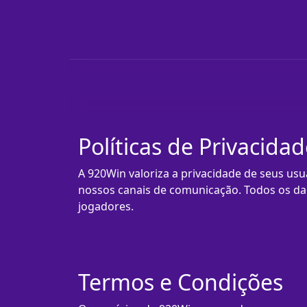
Políticas de Privacida
A 920Win valoriza a privacidade de seus us
nossos canais de comunicação. Todos os dad
jogadores.
Termos e Condições