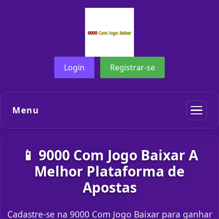
Login
Registrar-se
Menu
📱 9000 Com Jogo Baixar A
Melhor Plataforma de
Apostas
Cadastre-se na 9000 Com Jogo Baixar para ganhar