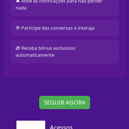
🔔 Ative as notificações para não perder
nada
💬 Participe das conversas e interaja
🎁 Receba bônus exclusivos
automaticamente
SEGUIR AGORA
Acessos