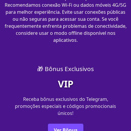
Recomendamos conexão Wi-Fi ou dados móveis 4G/5G
para melhor experiência. Evite usar conexões públicas
ou não seguras para acessar sua conta. Se você
frequentemente enfrenta problemas de conectividade,
considere usar o modo offline disponível nos
aplicativos.
🎁 Bônus Exclusivos
VIP
Receba bônus exclusivos do Telegram,
promoções especiais e códigos promocionais
únicos!
Ver Bônus