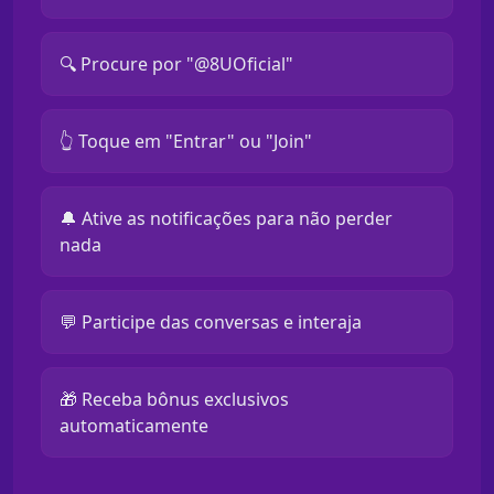
🔍 Procure por "@8UOficial"
👆 Toque em "Entrar" ou "Join"
🔔 Ative as notificações para não perder
nada
💬 Participe das conversas e interaja
🎁 Receba bônus exclusivos
automaticamente