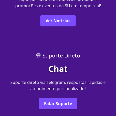
promoções e eventos da 8U em tempo real!
Ver Notícias
💬 Suporte Direto
Chat
Suporte direto via Telegram, respostas rápidas e
atendimento personalizado!
Falar Suporte