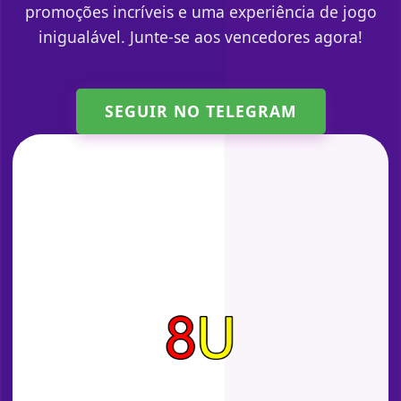
promoções incríveis e uma experiência de jogo
inigualável. Junte-se aos vencedores agora!
SEGUIR NO TELEGRAM