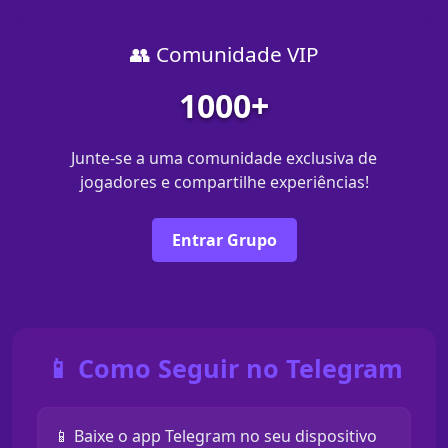
👥 Comunidade VIP
1000+
Junte-se a uma comunidade exclusiva de
jogadores e compartilhe experiências!
Entrar Grupo
📱 Como Seguir no Telegram
📱 Baixe o app Telegram no seu dispositivo