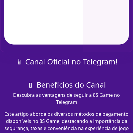
📱 Canal Oficial no Telegram!
📱 Benefícios do Canal
Descubra as vantagens de seguir a 8S Game no
Telegram
Este artigo aborda os diversos métodos de pagamento
disponíveis no 8S Game, destacando a importância da
segurança, taxas e conveniência na experiência de jogo