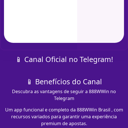
📱 Canal Oficial no Telegram!
📱 Benefícios do Canal
Descubra as vantagens de seguir a 888WWin no
Telegram
Um app funcional e completo da 888WWin Brasil , com
recursos variados para garantir uma experiência
premium de apostas.