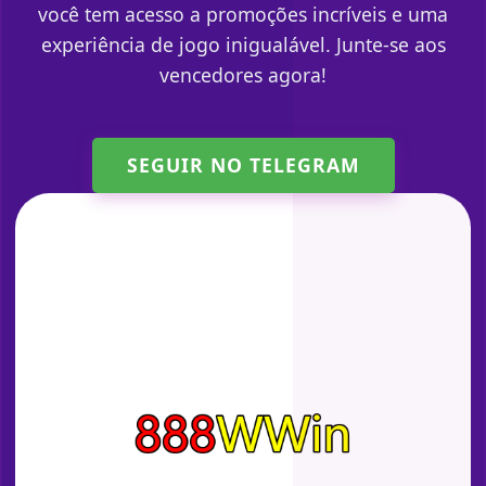
você tem acesso a promoções incríveis e uma
experiência de jogo inigualável. Junte-se aos
vencedores agora!
SEGUIR NO TELEGRAM