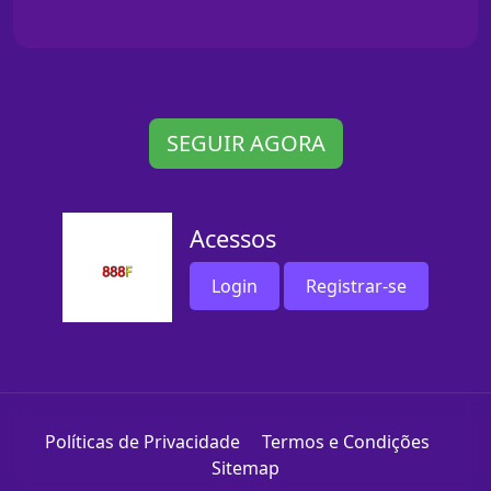
SEGUIR AGORA
Acessos
Login
Registrar-se
Políticas de Privacidade
Termos e Condições
Sitemap