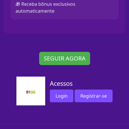
🎁 Receba bônus exclusivos
automaticamente
SEGUIR AGORA
Acessos
Login
Registrar-se