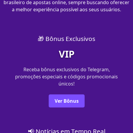
brasileiro de apostas online, sempre buscando oferecer
a melhor experiência possível aos seus usuários.
🎁 Bônus Exclusivos
VIP
Receba bônus exclusivos do Telegram,
promoções especiais e códigos promocionais
únicos!
Ver Bônus
📢 Notícias em Tempo Real