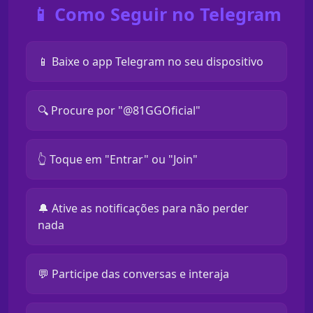
📱 Como Seguir no Telegram
📱 Baixe o app Telegram no seu dispositivo
🔍 Procure por "@81GGOficial"
👆 Toque em "Entrar" ou "Join"
🔔 Ative as notificações para não perder
nada
💬 Participe das conversas e interaja