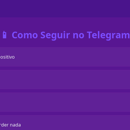
📱 Como Seguir no Telegram
ositivo
erder nada