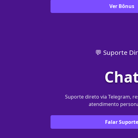
Ver Bônus
💬 Suporte Di
Cha
Suporte direto via Telegram, r
atendimento persona
Falar Suport