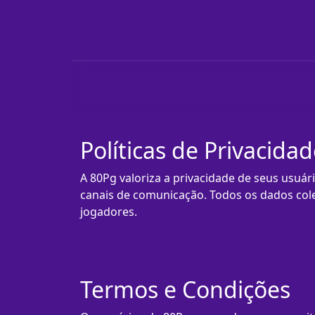
Políticas de Privacida
A 80Pg valoriza a privacidade de seus usuá
canais de comunicação. Todos os dados cole
jogadores.
Termos e Condições