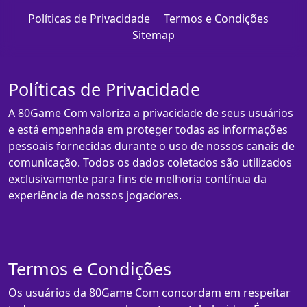
Políticas de Privacidade
Termos e Condições
Sitemap
Políticas de Privacidade
A 80Game Com valoriza a privacidade de seus usuários
e está empenhada em proteger todas as informações
pessoais fornecidas durante o uso de nossos canais de
comunicação. Todos os dados coletados são utilizados
exclusivamente para fins de melhoria contínua da
experiência de nossos jogadores.
Termos e Condições
Os usuários da 80Game Com concordam em respeitar