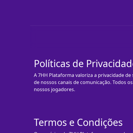
Políticas de Privacida
A 7HH Plataforma valoriza a privacidade d
de nossos canais de comunicação. Todos os 
nossos jogadores.
Termos e Condições