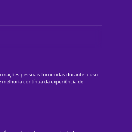
ormações pessoais fornecidas durante o uso
e melhoria contínua da experiência de