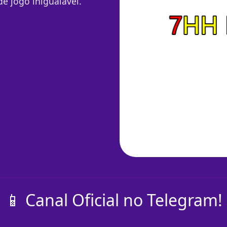
e jogo inigualável.
📱 Canal Oficial no Telegram!