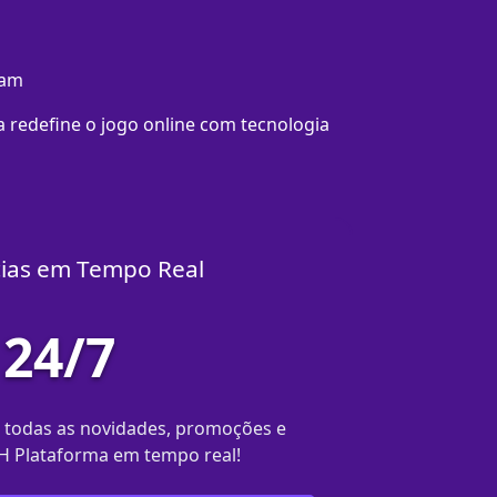
ram
 redefine o jogo online com tecnologia
cias em Tempo Real
24/7
e todas as novidades, promoções e
H Plataforma em tempo real!