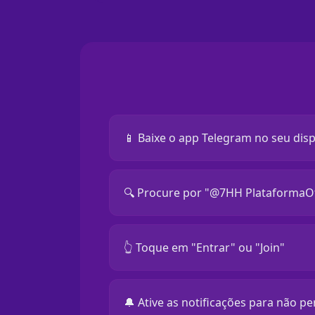
📱 Baixe o app Telegram no seu disp
🔍 Procure por "@7HH PlataformaOf
👆 Toque em "Entrar" ou "Join"
🔔 Ative as notificações para não p