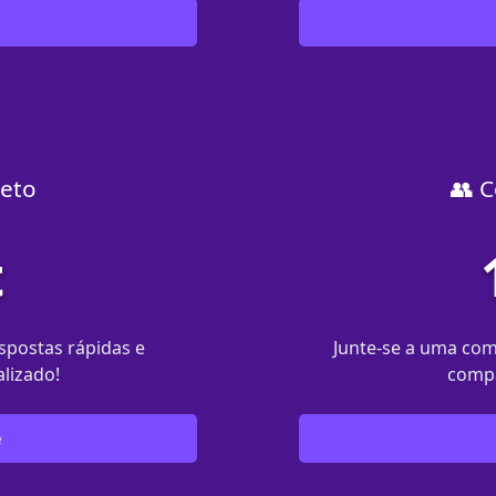
reto
👥 
t
espostas rápidas e
Junte-se a uma com
lizado!
compa
e