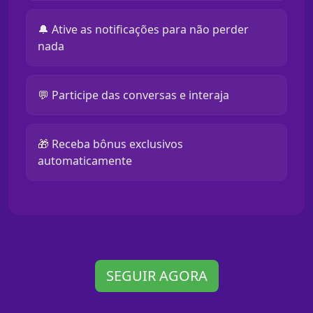
🔔 Ative as notificações para não perder
nada
💬 Participe das conversas e interaja
🎁 Receba bônus exclusivos
automaticamente
SEGUIR AGORA