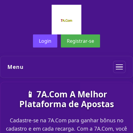
Login
Registrar-se
Menu
📱 7A.Com A Melhor
Plataforma de Apostas
Cadastre-se na 7A.Com para ganhar bônus no
cadastro e em cada recarga. Com a 7A.Com, você