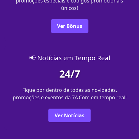
promoções especiais e códigos promocionais
únicos!
Ver Bônus
📢 Notícias em Tempo Real
24/7
Fique por dentro de todas as novidades,
promoções e eventos da 7A.Com em tempo real!
Ver Notícias