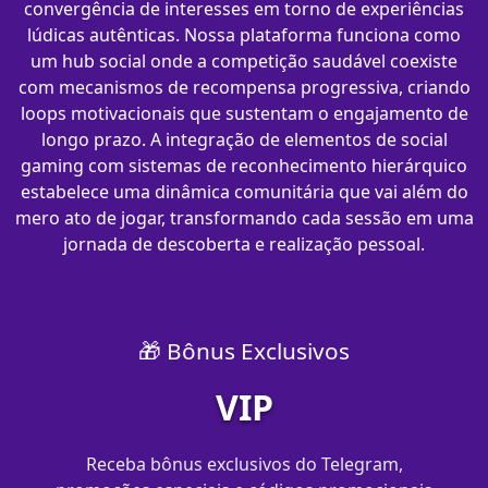
convergência de interesses em torno de experiências
lúdicas autênticas. Nossa plataforma funciona como
um hub social onde a competição saudável coexiste
com mecanismos de recompensa progressiva, criando
loops motivacionais que sustentam o engajamento de
longo prazo. A integração de elementos de social
gaming com sistemas de reconhecimento hierárquico
estabelece uma dinâmica comunitária que vai além do
mero ato de jogar, transformando cada sessão em uma
jornada de descoberta e realização pessoal.
🎁 Bônus Exclusivos
VIP
Receba bônus exclusivos do Telegram,