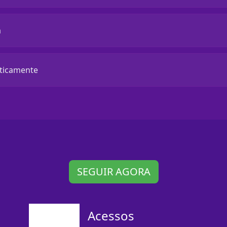
a
aticamente
SEGUIR AGORA
Acessos