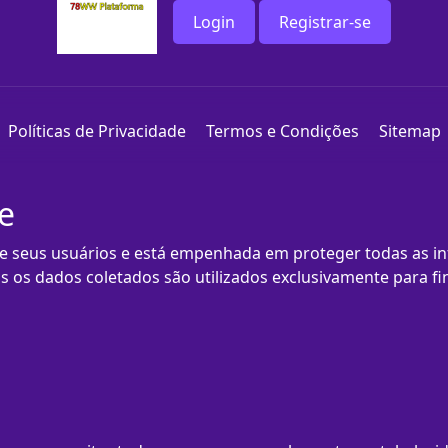
Login
Registrar-se
Políticas de Privacidade
Termos e Condições
Sitemap
de
de seus usuários e está empenhada em proteger todas as i
 os dados coletados são utilizados exclusivamente para fi