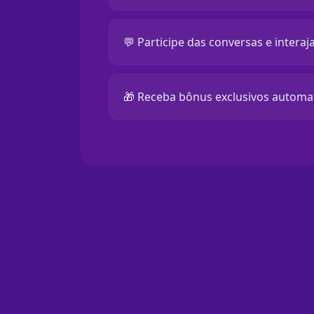
💬 Participe das conversas e interaj
🎁 Receba bônus exclusivos autom