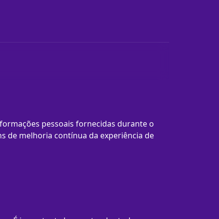
nformações pessoais fornecidas durante o
ns de melhoria contínua da experiência de