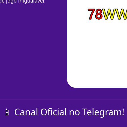
e jogo inigualável.
📱 Canal Oficial no Telegram!