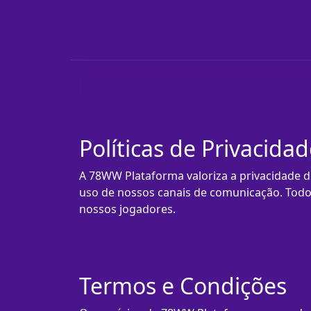
Políticas de Privacida
A 78WW Plataforma valoriza a privacidade 
uso de nossos canais de comunicação. Todos
nossos jogadores.
Termos e Condições