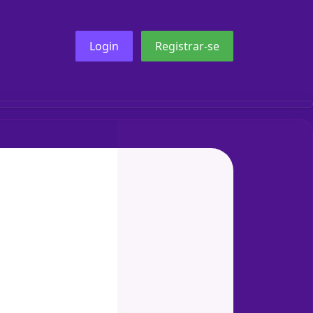
Login
Registrar-se