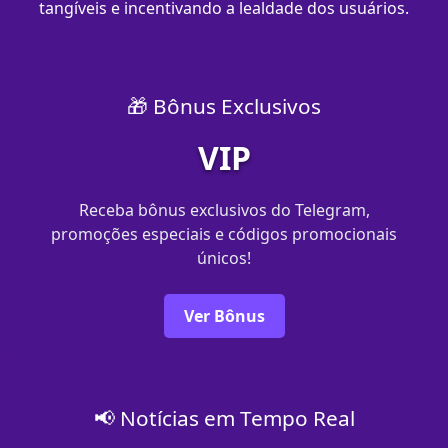
tangíveis e incentivando a lealdade dos usuários.
🎁 Bônus Exclusivos
VIP
Receba bônus exclusivos do Telegram,
promoções especiais e códigos promocionais
únicos!
Ver Bônus
📢 Notícias em Tempo Real