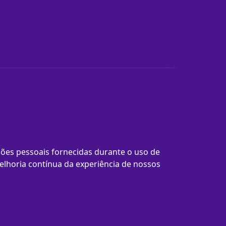
ções pessoais fornecidas durante o uso de
elhoria contínua da experiência de nossos