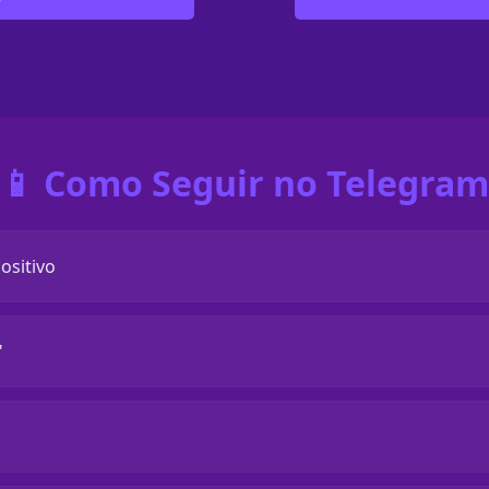
📱 Como Seguir no Telegram
ositivo
"