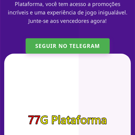
Plataforma, você tem acesso a promoções
incríveis e uma experiência de jogo inigualável.
Junte-se aos vencedores agora!
SEGUIR NO TELEGRAM