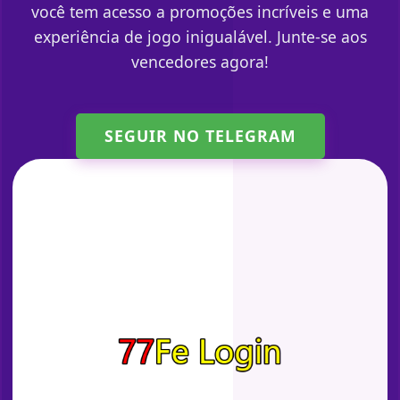
você tem acesso a promoções incríveis e uma
experiência de jogo inigualável. Junte-se aos
vencedores agora!
SEGUIR NO TELEGRAM