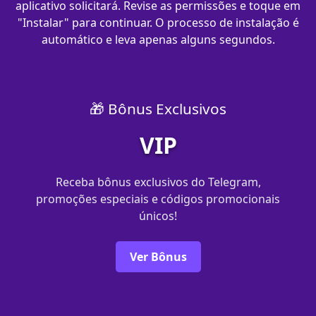
aplicativo solicitará. Revise as permissões e toque em
"Instalar" para continuar. O processo de instalação é
automático e leva apenas alguns segundos.
🎁 Bônus Exclusivos
VIP
Receba bônus exclusivos do Telegram,
promoções especiais e códigos promocionais
únicos!
Ver Bônus