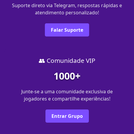
Suporte direto via Telegram, respostas rápidas e
atendimento personalizado!
Falar Suporte
👥 Comunidade VIP
1000+
Junte-se a uma comunidade exclusiva de
jogadores e compartilhe experiências!
Entrar Grupo