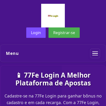
Login
Registrar-se
Menu
📱 77Fe Login A Melhor
Plataforma de Apostas
Cadastre-se na 77Fe Login para ganhar bônus no
cadastro e em cada recarga. Com a 77Fe Login,