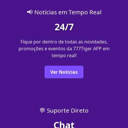
📢 Notícias em Tempo Real
24/7
Fique por dentro de todas as novidades,
promoções e eventos da 777Tiger APP em
tempo real!
Ver Notícias
💬 Suporte Direto
Chat