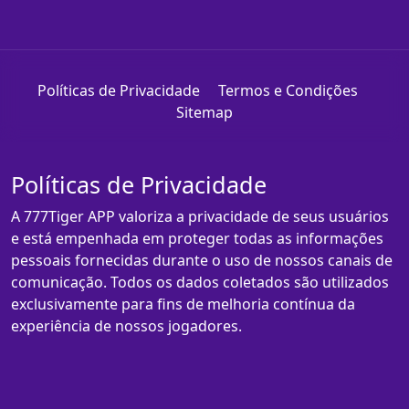
Políticas de Privacidade
Termos e Condições
Sitemap
Políticas de Privacidade
A 777Tiger APP valoriza a privacidade de seus usuários
e está empenhada em proteger todas as informações
pessoais fornecidas durante o uso de nossos canais de
comunicação. Todos os dados coletados são utilizados
exclusivamente para fins de melhoria contínua da
experiência de nossos jogadores.