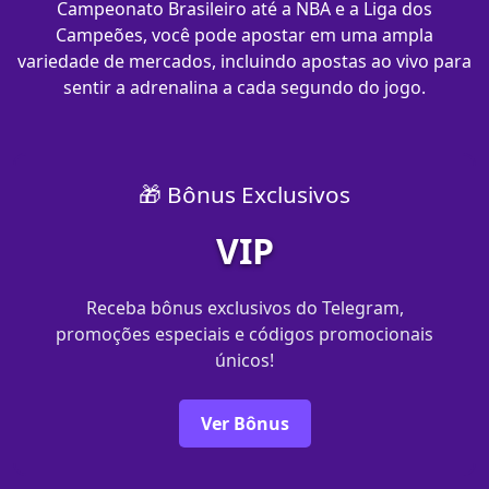
Campeonato Brasileiro até a NBA e a Liga dos
Campeões, você pode apostar em uma ampla
variedade de mercados, incluindo apostas ao vivo para
sentir a adrenalina a cada segundo do jogo.
🎁 Bônus Exclusivos
VIP
Receba bônus exclusivos do Telegram,
promoções especiais e códigos promocionais
únicos!
Ver Bônus