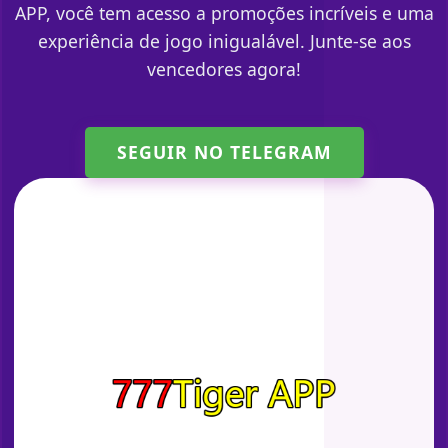
APP, você tem acesso a promoções incríveis e uma
experiência de jogo inigualável. Junte-se aos
vencedores agora!
SEGUIR NO TELEGRAM