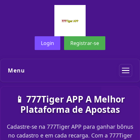
Login
Registrar-se
Menu
📱 777Tiger APP A Melhor
Plataforma de Apostas
Cadastre-se na 777Tiger APP para ganhar bônus
no cadastro e em cada recarga. Com a 777Tiger