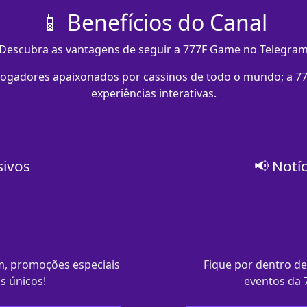
📱 Benefícios do Canal
Descubra as vantagens de seguir a 777F Game no Telegra
 jogadores apaixonados por cassinos de todo o mundo; a 
experiências interativas.
sivos
📢 Notí
m, promoções especiais
Fique por dentro d
s únicos!
eventos da 