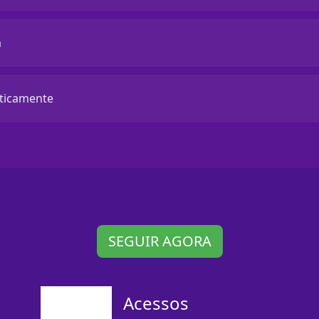
a
aticamente
SEGUIR AGORA
Acessos