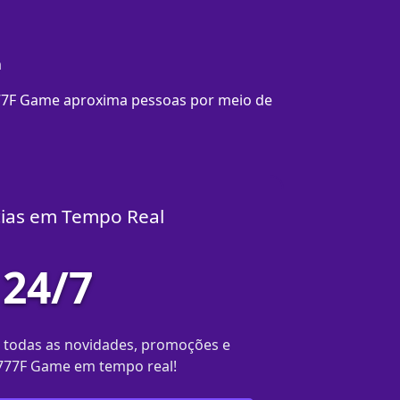
m
777F Game aproxima pessoas por meio de
cias em Tempo Real
24/7
e todas as novidades, promoções e
777F Game em tempo real!