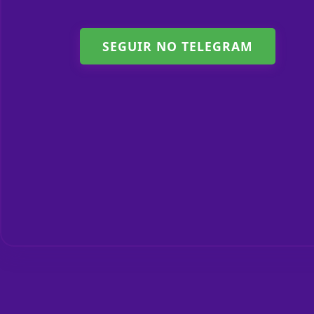
SEGUIR NO TELEGRAM