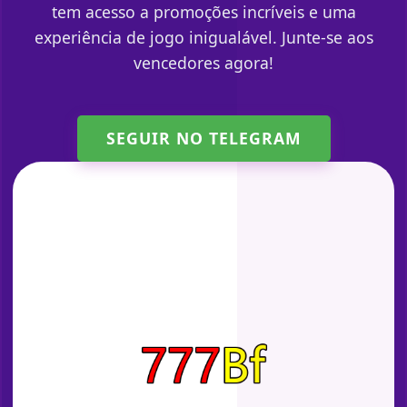
tem acesso a promoções incríveis e uma
experiência de jogo inigualável. Junte-se aos
vencedores agora!
SEGUIR NO TELEGRAM