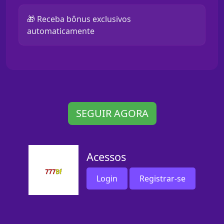
🎁 Receba bônus exclusivos
automaticamente
SEGUIR AGORA
Acessos
Login
Registrar-se