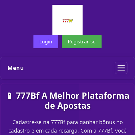
Login
Registrar-se
Menu
📱 777Bf A Melhor Plataforma
de Apostas
Cadastre-se na 777Bf para ganhar bônus no
cadastro e em cada recarga. Com a 777Bf, você