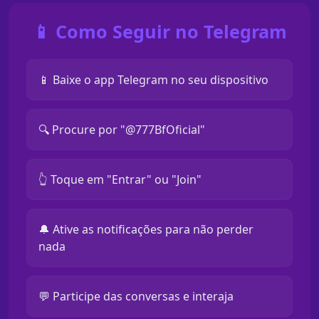
📱 Como Seguir no Telegram
📱 Baixe o app Telegram no seu dispositivo
🔍 Procure por "@777BfOficial"
👆 Toque em "Entrar" ou "Join"
🔔 Ative as notificações para não perder
nada
💬 Participe das conversas e interaja