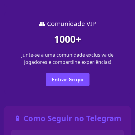
👥 Comunidade VIP
1000+
Junte-se a uma comunidade exclusiva de
jogadores e compartilhe experiências!
Entrar Grupo
📱 Como Seguir no Telegram