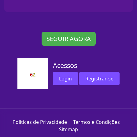
SEGUIR AGORA
Acessos
Login
Registrar-se
Políticas de Privacidade
Termos e Condições
Sitemap