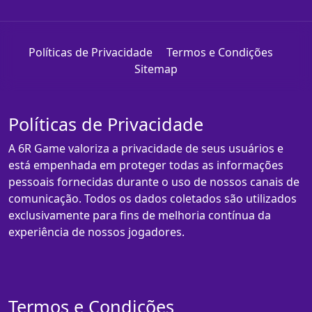
Políticas de Privacidade
Termos e Condições
Sitemap
Políticas de Privacidade
A 6R Game valoriza a privacidade de seus usuários e
está empenhada em proteger todas as informações
pessoais fornecidas durante o uso de nossos canais de
comunicação. Todos os dados coletados são utilizados
exclusivamente para fins de melhoria contínua da
experiência de nossos jogadores.
Termos e Condições