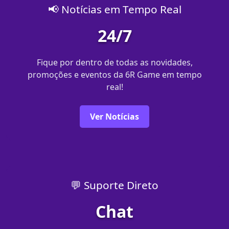
📢 Notícias em Tempo Real
24/7
Fique por dentro de todas as novidades,
promoções e eventos da 6R Game em tempo
real!
Ver Notícias
💬 Suporte Direto
Chat