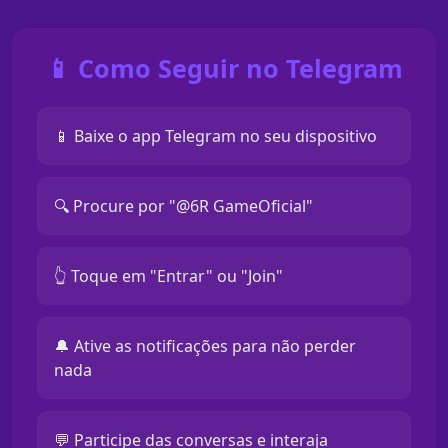
📱 Como Seguir no Telegram
📱 Baixe o app Telegram no seu dispositivo
🔍 Procure por "@6R GameOficial"
👆 Toque em "Entrar" ou "Join"
🔔 Ative as notificações para não perder
nada
💬 Participe das conversas e interaja