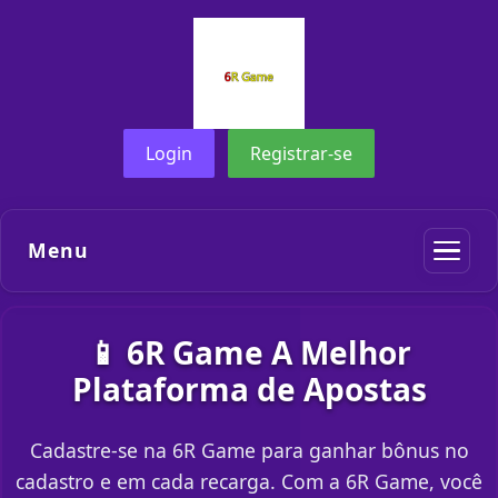
Login
Registrar-se
Menu
📱 6R Game A Melhor
Plataforma de Apostas
Cadastre-se na 6R Game para ganhar bônus no
cadastro e em cada recarga. Com a 6R Game, você