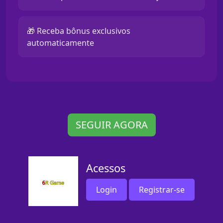
🎁 Receba bônus exclusivos
automaticamente
SEGUIR AGORA
Acessos
Login
Registrar-se