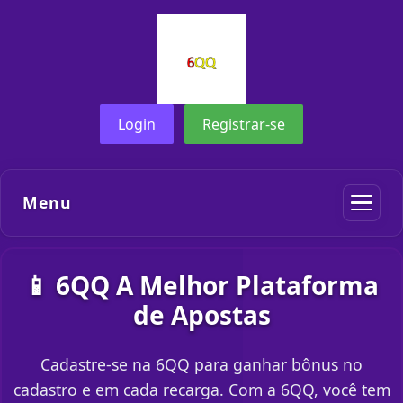
Login
Registrar-se
Menu
📱 6QQ A Melhor Plataforma
de Apostas
Cadastre-se na 6QQ para ganhar bônus no
cadastro e em cada recarga. Com a 6QQ, você tem