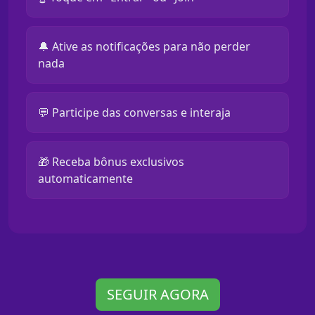
🔔 Ative as notificações para não perder
nada
💬 Participe das conversas e interaja
🎁 Receba bônus exclusivos
automaticamente
SEGUIR AGORA