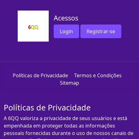
Acessos
Login
Registrar-se
Políticas de Privacidade
Termos e Condições
Sitemap
Políticas de Privacidade
A 6QQ valoriza a privacidade de seus usuários e está
empenhada em proteger todas as informações
pessoais fornecidas durante o uso de nossos canais de