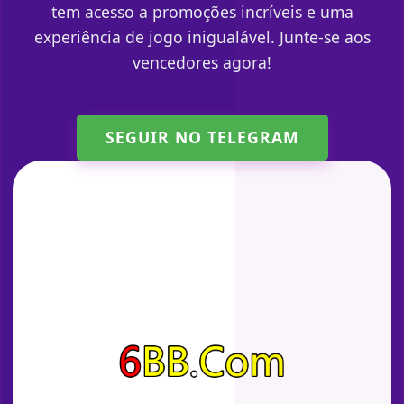
tem acesso a promoções incríveis e uma
experiência de jogo inigualável. Junte-se aos
vencedores agora!
SEGUIR NO TELEGRAM