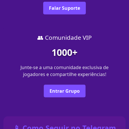
Falar Suporte
👥 Comunidade VIP
1000+
Junte-se a uma comunidade exclusiva de
jogadores e compartilhe experiências!
Entrar Grupo
📱 Como Seguir no Telegram