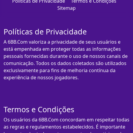
Políticas de Privacidade
Termos e Condições
Sitemap
Políticas de Privacidade
A 6BB.Com valoriza a privacidade de seus usuários e
está empenhada em proteger todas as informações
pessoais fornecidas durante o uso de nossos canais de
comunicação. Todos os dados coletados são utilizados
exclusivamente para fins de melhoria contínua da
experiência de nossos jogadores.
Termos e Condições
Os usuários da 6BB.Com concordam em respeitar todas
as regras e regulamentos estabelecidos. É importante