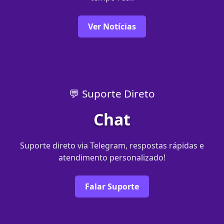
Ver Notícias
💬 Suporte Direto
Chat
Suporte direto via Telegram, respostas rápidas e
atendimento personalizado!
Falar Suporte