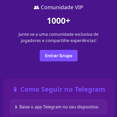
👥 Comunidade VIP
1000+
Junte-se a uma comunidade exclusiva de
jogadores e compartilhe experiências!
Entrar Grupo
📱 Como Seguir no Telegram
📱 Baixe o app Telegram no seu dispositivo