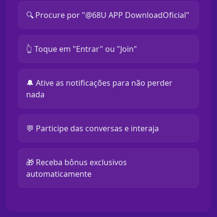
🔍 Procure por "@68U APP DownloadOficial"
👆 Toque em "Entrar" ou "Join"
🔔 Ative as notificações para não perder
nada
💬 Participe das conversas e interaja
🎁 Receba bônus exclusivos
automaticamente