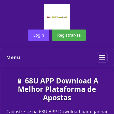
Login
Registrar-se
Menu
📱 68U APP Download A
Melhor Plataforma de
Apostas
Cadastre-se na 68U APP Download para ganhar