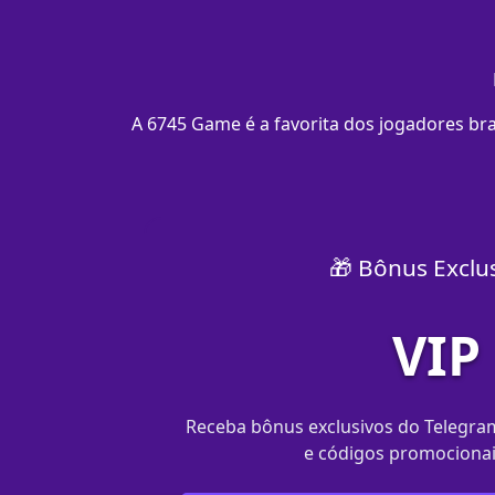
A 6745 Game é a favorita dos jogadores bra
🎁 Bônus Exclu
VIP
Receba bônus exclusivos do Telegra
e códigos promocionai