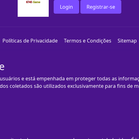
Login
Registrar-se
Políticas de Privacidade
Termos e Condições
Sitemap
de
s usuários e está empenhada em proteger todas as informaç
os coletados são utilizados exclusivamente para fins de m