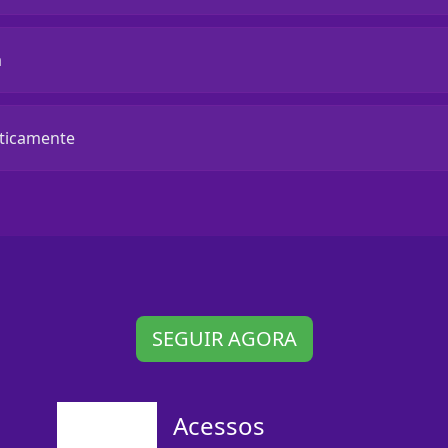
a
aticamente
SEGUIR AGORA
Acessos