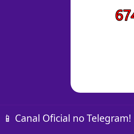
📱 Canal Oficial no Telegram!