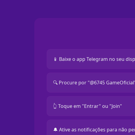
📱 Baixe o app Telegram no seu disp
🔍 Procure por "@6745 GameOficial
👆 Toque em "Entrar" ou "Join"
🔔 Ative as notificações para não p