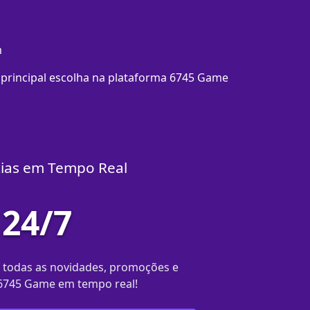
m
a principal escolha na plataforma 6745 Game
cias em Tempo Real
24/7
e todas as novidades, promoções e
6745 Game em tempo real!