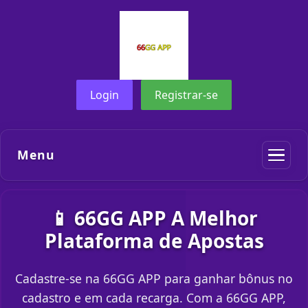
Login
Registrar-se
Menu
📱 66GG APP A Melhor
Plataforma de Apostas
Cadastre-se na 66GG APP para ganhar bônus no
cadastro e em cada recarga. Com a 66GG APP,