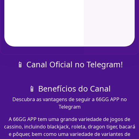
📱 Canal Oficial no Telegram!
📱 Benefícios do Canal
Descubra as vantagens de seguir a 66GG APP no
Telegram
A 66GG APP tem uma grande variedade de jogos de
cassino, incluindo blackjack, roleta, dragon tiger, bacará
e pôquer, bem como uma variedade de variantes de