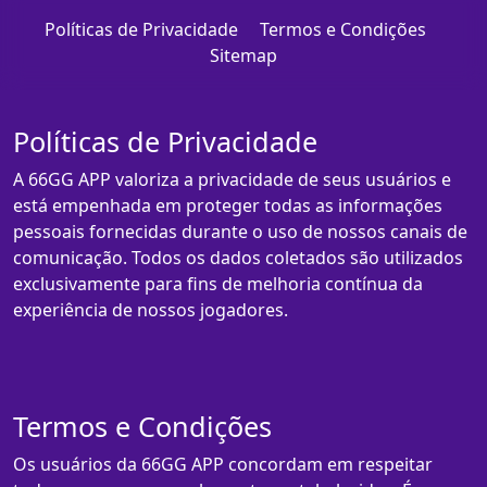
Políticas de Privacidade
Termos e Condições
Sitemap
Políticas de Privacidade
A 66GG APP valoriza a privacidade de seus usuários e
está empenhada em proteger todas as informações
pessoais fornecidas durante o uso de nossos canais de
comunicação. Todos os dados coletados são utilizados
exclusivamente para fins de melhoria contínua da
experiência de nossos jogadores.
Termos e Condições
Os usuários da 66GG APP concordam em respeitar