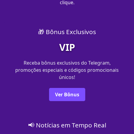
clique.
🎁 Bônus Exclusivos
VIP
Receba bônus exclusivos do Telegram,
promoções especiais e códigos promocionais
únicos!
Ver Bônus
📢 Notícias em Tempo Real