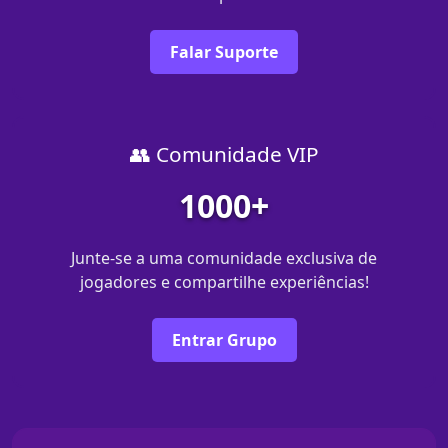
Falar Suporte
👥 Comunidade VIP
1000+
Junte-se a uma comunidade exclusiva de
jogadores e compartilhe experiências!
Entrar Grupo