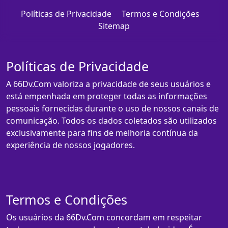
Políticas de Privacidade
Termos e Condições
Sitemap
Políticas de Privacidade
A 66Dv.Com valoriza a privacidade de seus usuários e
está empenhada em proteger todas as informações
pessoais fornecidas durante o uso de nossos canais de
comunicação. Todos os dados coletados são utilizados
exclusivamente para fins de melhoria contínua da
experiência de nossos jogadores.
Termos e Condições
Os usuários da 66Dv.Com concordam em respeitar