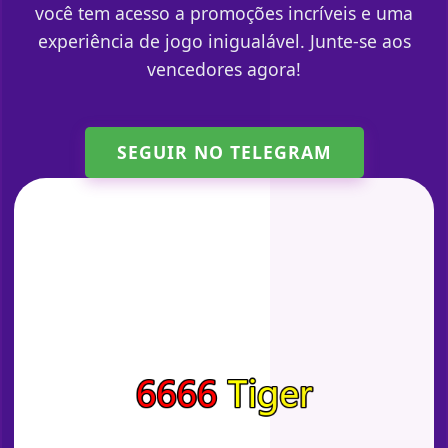
você tem acesso a promoções incríveis e uma
experiência de jogo inigualável. Junte-se aos
vencedores agora!
SEGUIR NO TELEGRAM