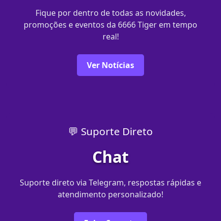
Fique por dentro de todas as novidades,
promoções e eventos da 6666 Tiger em tempo
real!
Ver Notícias
💬 Suporte Direto
Chat
Suporte direto via Telegram, respostas rápidas e
atendimento personalizado!