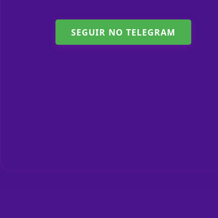
SEGUIR NO TELEGRAM