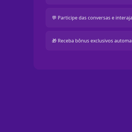
💬 Participe das conversas e interaj
🎁 Receba bônus exclusivos autom