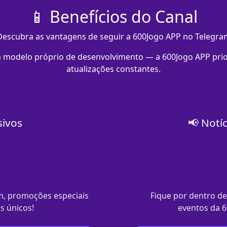
📱 Benefícios do Canal
Descubra as vantagens de seguir a 600Jogo APP no Telegra
m modelo próprio de desenvolvimento — a 600Jogo APP prio
atualizações constantes.
sivos
📢 Notí
m, promoções especiais
Fique por dentro d
s únicos!
eventos da 