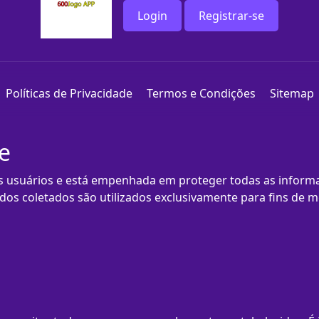
Login
Registrar-se
Políticas de Privacidade
Termos e Condições
Sitemap
de
us usuários e está empenhada em proteger todas as inform
os coletados são utilizados exclusivamente para fins de m