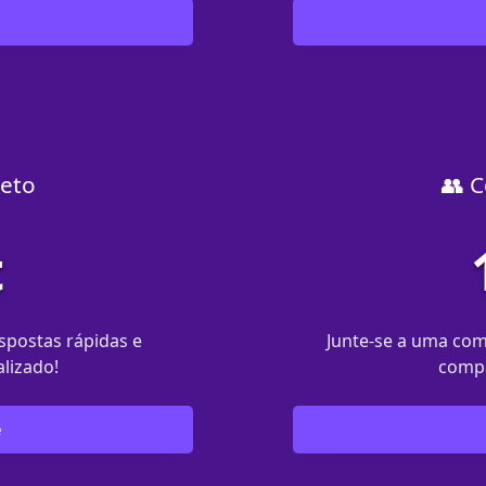
reto
👥 
t
espostas rápidas e
Junte-se a uma com
lizado!
compa
e