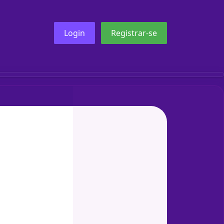
Login
Registrar-se