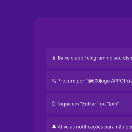
📱 Baixe o app Telegram no seu disp
🔍 Procure por "@600Jogo APPOficia
👆 Toque em "Entrar" ou "Join"
🔔 Ative as notificações para não p