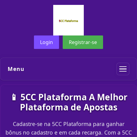
Login
Registrar-se
Menu
📱 5CC Plataforma A Melhor
Plataforma de Apostas
Cadastre-se na 5CC Plataforma para ganhar
bônus no cadastro e em cada recarga. Com a 5CC