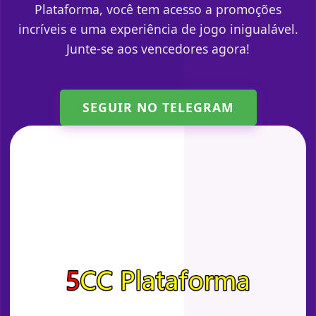
Plataforma, você tem acesso a promoções
incríveis e uma experiência de jogo inigualável.
Junte-se aos vencedores agora!
SEGUIR NO TELEGRAM