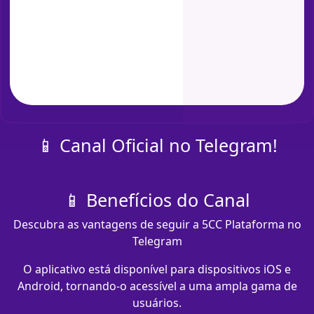
📱 Canal Oficial no Telegram!
📱 Benefícios do Canal
Descubra as vantagens de seguir a 5CC Plataforma no
Telegram
O aplicativo está disponível para dispositivos iOS e
Android, tornando-o acessível a uma ampla gama de
usuários.