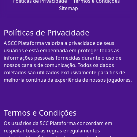
Políticas de Privacidade
Termos e Condições
Sitemap
Políticas de Privacidade
A 5CC Plataforma valoriza a privacidade de seus
usuários e está empenhada em proteger todas as
informações pessoais fornecidas durante o uso de
nossos canais de comunicação. Todos os dados
coletados são utilizados exclusivamente para fins de
melhoria contínua da experiência de nossos jogadores.
Termos e Condições
Os usuários da 5CC Plataforma concordam em
respeitar todas as regras e regulamentos