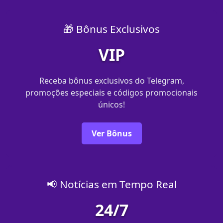
🎁 Bônus Exclusivos
VIP
Receba bônus exclusivos do Telegram,
promoções especiais e códigos promocionais
únicos!
Ver Bônus
📢 Notícias em Tempo Real
24/7