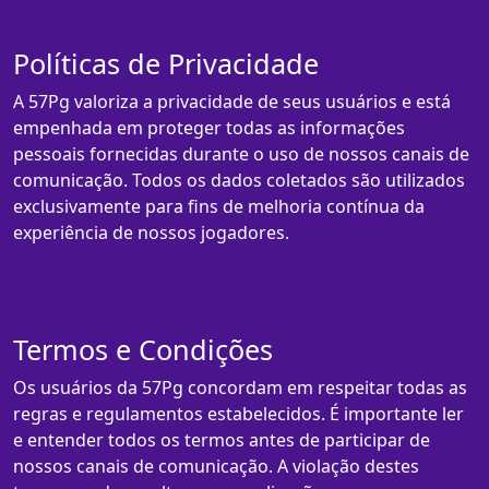
Políticas de Privacidade
A 57Pg valoriza a privacidade de seus usuários e está
empenhada em proteger todas as informações
pessoais fornecidas durante o uso de nossos canais de
comunicação. Todos os dados coletados são utilizados
exclusivamente para fins de melhoria contínua da
experiência de nossos jogadores.
Termos e Condições
Os usuários da 57Pg concordam em respeitar todas as
regras e regulamentos estabelecidos. É importante ler
e entender todos os termos antes de participar de
nossos canais de comunicação. A violação destes