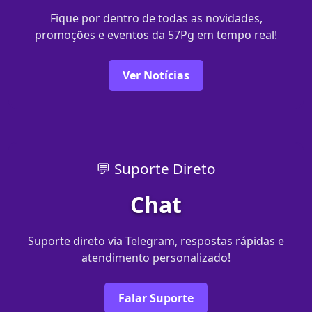
Fique por dentro de todas as novidades,
promoções e eventos da 57Pg em tempo real!
Ver Notícias
💬 Suporte Direto
Chat
Suporte direto via Telegram, respostas rápidas e
atendimento personalizado!
Falar Suporte