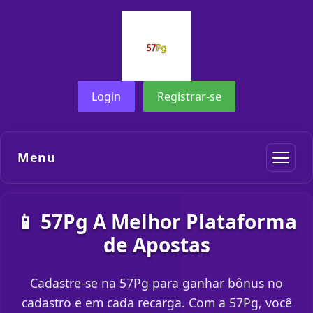
Login
Registrar-se
Menu
📱 57Pg A Melhor Plataforma
de Apostas
Cadastre-se na 57Pg para ganhar bônus no
cadastro e em cada recarga. Com a 57Pg, você