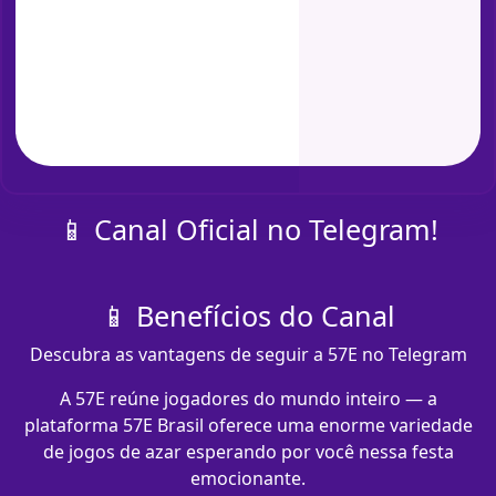
📱 Canal Oficial no Telegram!
📱 Benefícios do Canal
Descubra as vantagens de seguir a 57E no Telegram
A 57E reúne jogadores do mundo inteiro — a
plataforma 57E Brasil oferece uma enorme variedade
de jogos de azar esperando por você nessa festa
emocionante.