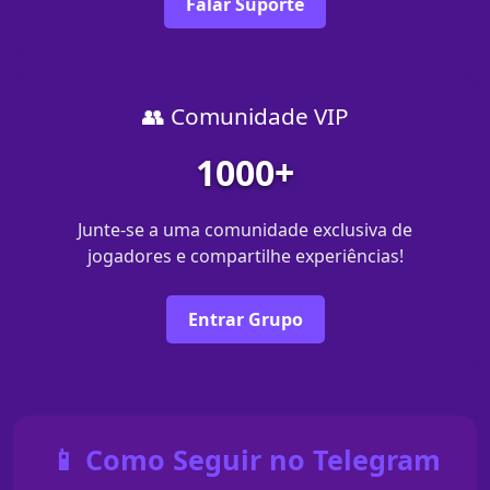
Falar Suporte
👥 Comunidade VIP
1000+
Junte-se a uma comunidade exclusiva de
jogadores e compartilhe experiências!
Entrar Grupo
📱 Como Seguir no Telegram