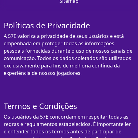
Sitemap
Políticas de Privacidade
A 57E valoriza a privacidade de seus usuários e está
empenhada em proteger todas as informações
pessoais fornecidas durante o uso de nossos canais de
comunicação. Todos os dados coletados são utilizados
exclusivamente para fins de melhoria contínua da
experiência de nossos jogadores.
Termos e Condições
Os usuários da 57E concordam em respeitar todas as
regras e regulamentos estabelecidos. É importante ler
e entender todos os termos antes de participar de