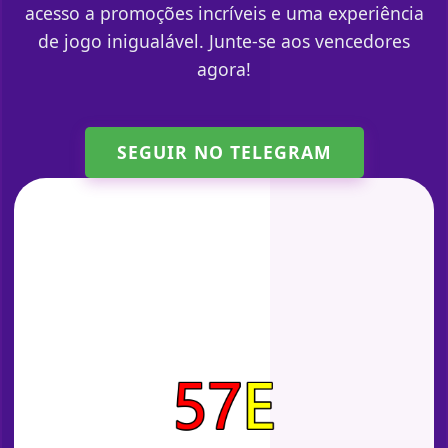
acesso a promoções incríveis e uma experiência
de jogo inigualável. Junte-se aos vencedores
agora!
SEGUIR NO TELEGRAM