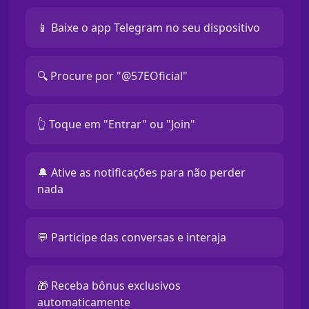
📱 Baixe o app Telegram no seu dispositivo
🔍 Procure por "@57EOficial"
👆 Toque em "Entrar" ou "Join"
🔔 Ative as notificações para não perder
nada
💬 Participe das conversas e interaja
🎁 Receba bônus exclusivos
automaticamente