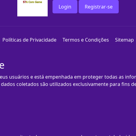
Login
Registrar-se
Políticas de Privacidade
Termos e Condições
Sitemap
de
seus usuários e está empenhada em proteger todas as info
dados coletados são utilizados exclusivamente para fins d