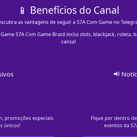
📱 Benefícios do Canal
scubra as vantagens de seguir a 57A Com Game no Teleg
Game 57A Com Game Brasil inclui slots, blackjack, roleta,
cansa!
sivos
📢 Notí
m, promoções especiais
Fique por dentro d
s únicos!
eventos da 5