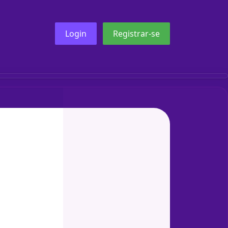
Login
Registrar-se