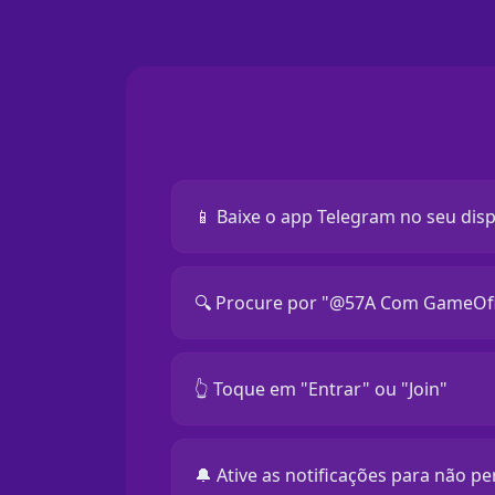
📱 Baixe o app Telegram no seu disp
🔍 Procure por "@57A Com GameOfi
👆 Toque em "Entrar" ou "Join"
🔔 Ative as notificações para não p