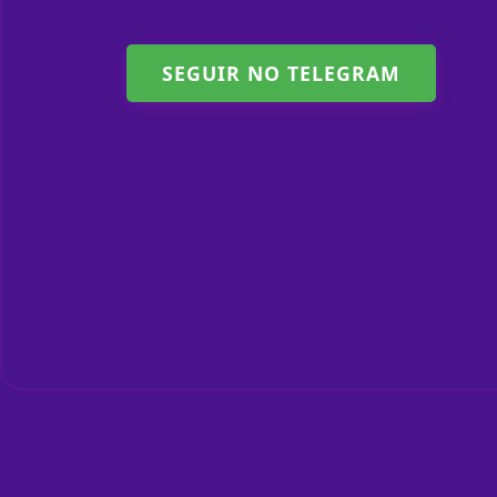
SEGUIR NO TELEGRAM