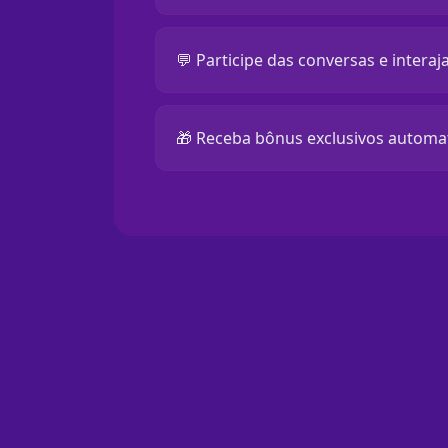
💬 Participe das conversas e interaj
🎁 Receba bônus exclusivos autom