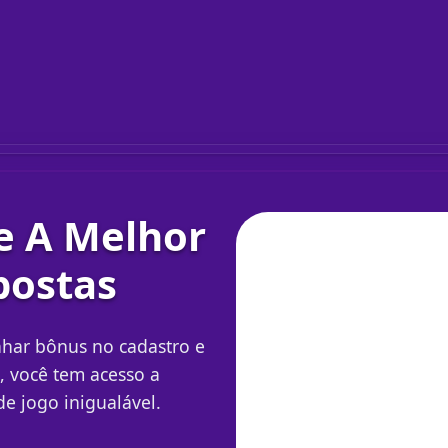
e A Melhor
postas
har bônus no cadastro e
 você tem acesso a
e jogo inigualável.