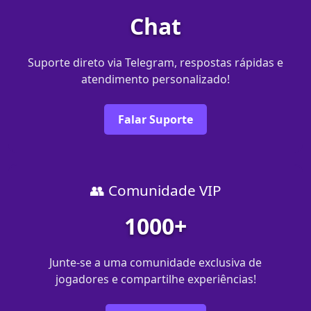
Chat
Suporte direto via Telegram, respostas rápidas e
atendimento personalizado!
Falar Suporte
👥 Comunidade VIP
1000+
Junte-se a uma comunidade exclusiva de
jogadores e compartilhe experiências!