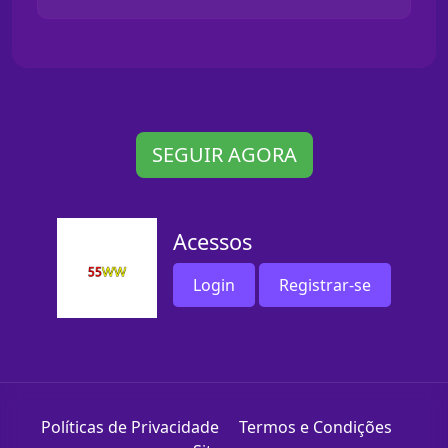
SEGUIR AGORA
Acessos
Login
Registrar-se
Políticas de Privacidade
Termos e Condições