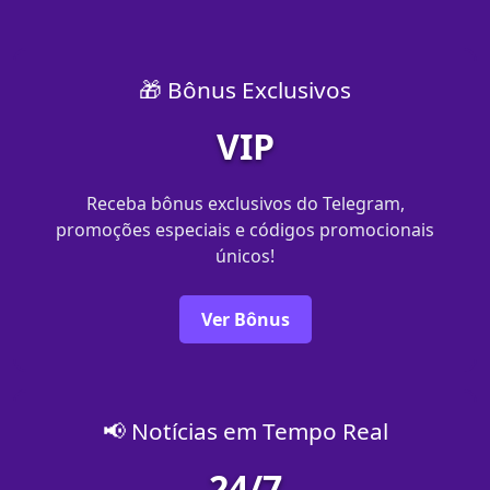
🎁 Bônus Exclusivos
VIP
Receba bônus exclusivos do Telegram,
promoções especiais e códigos promocionais
únicos!
Ver Bônus
📢 Notícias em Tempo Real
24/7