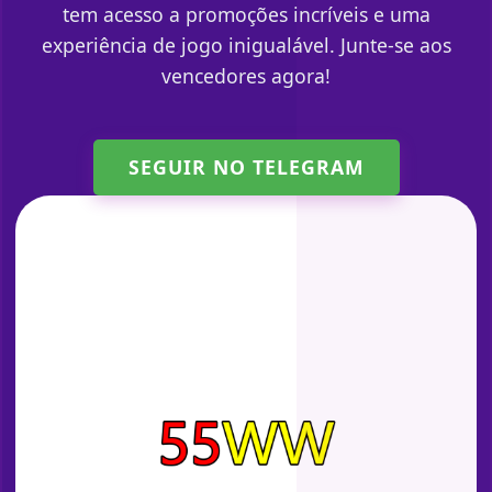
tem acesso a promoções incríveis e uma
experiência de jogo inigualável. Junte-se aos
vencedores agora!
SEGUIR NO TELEGRAM