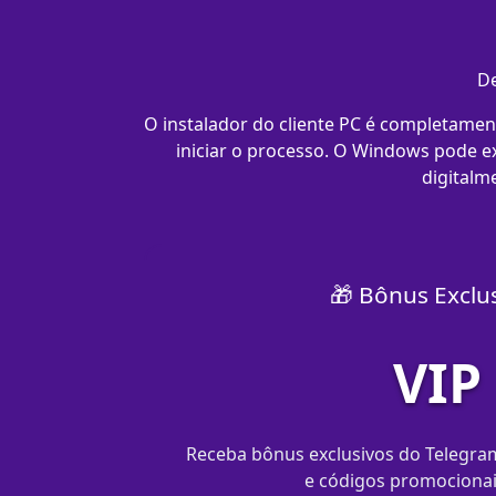
De
O instalador do cliente PC é completament
iniciar o processo. O Windows pode exi
digitalm
🎁 Bônus Exclu
VIP
Receba bônus exclusivos do Telegra
e códigos promocionai