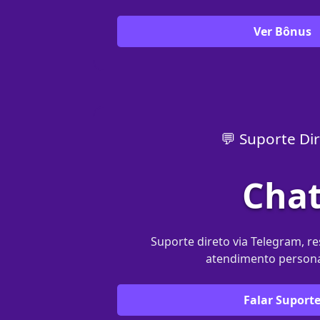
Ver Bônus
💬 Suporte Di
Cha
Suporte direto via Telegram, r
atendimento persona
Falar Suport