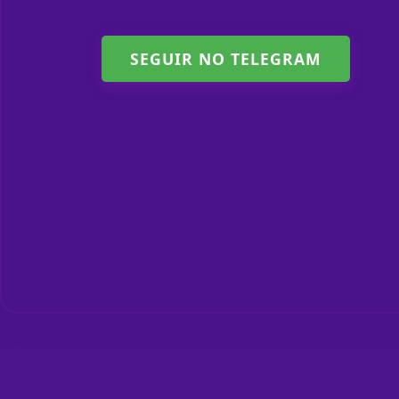
SEGUIR NO TELEGRAM