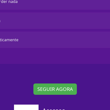
erder nada
a
aticamente
SEGUIR AGORA