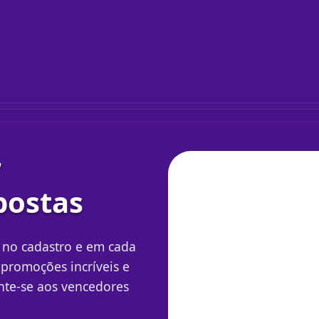
r
postas
 no cadastro e em cada
 promoções incríveis e
unte-se aos vencedores