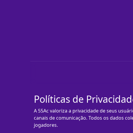
Políticas de Privacida
A 55Ac valoriza a privacidade de seus usuá
canais de comunicação. Todos os dados cole
jogadores.