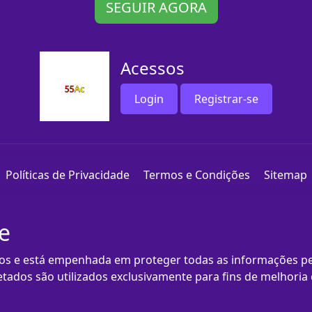
SEGUIR AGORA
Acessos
Login
Registrar-se
Políticas de Privacidade
Termos e Condições
Sitemap
de
rios e está empenhada em proteger todas as informações p
tados são utilizados exclusivamente para fins de melhoria