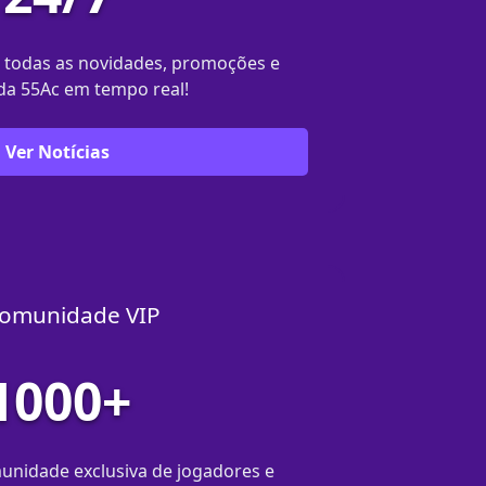
e todas as novidades, promoções e
da 55Ac em tempo real!
Ver Notícias
Comunidade VIP
1000+
unidade exclusiva de jogadores e