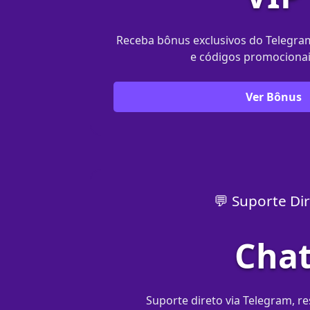
Receba bônus exclusivos do Telegra
e códigos promocionai
Ver Bônus
💬 Suporte Di
Cha
Suporte direto via Telegram, r