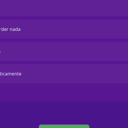
erder nada
a
aticamente