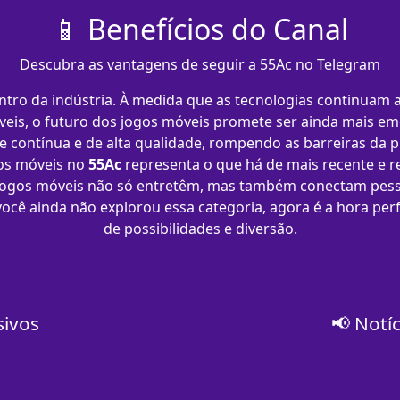
📱 Benefícios do Canal
Descubra as vantagens de seguir a 55Ac no Telegram
ro da indústria. À medida que as tecnologias continuam a
veis, o futuro dos jogos móveis promete ser ainda mais e
 contínua e de alta qualidade, rompendo as barreiras da p
gos móveis no
55Ac
representa o que há de mais recente e r
s jogos móveis não só entretêm, mas também conectam pes
 você ainda não explorou essa categoria, agora é a hora per
de possibilidades e diversão.
sivos
📢 Notí