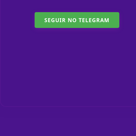
SEGUIR NO TELEGRAM