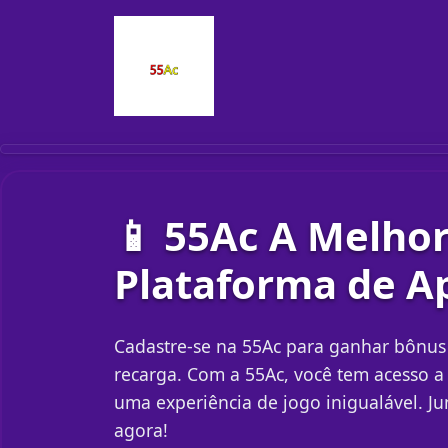
📱 55Ac A Melho
Plataforma de A
Cadastre-se na 55Ac para ganhar bônus
recarga. Com a 55Ac, você tem acesso a
uma experiência de jogo inigualável. J
agora!