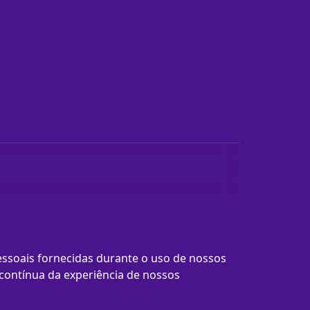
essoais fornecidas durante o uso de nossos
 contínua da experiência de nossos