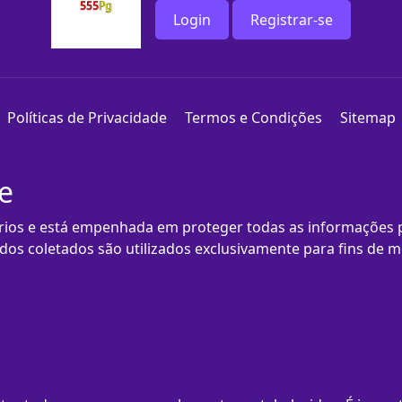
Login
Registrar-se
Políticas de Privacidade
Termos e Condições
Sitemap
de
ários e está empenhada em proteger todas as informações 
os coletados são utilizados exclusivamente para fins de m