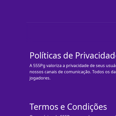
Políticas de Privacida
A 555Pg valoriza a privacidade de seus usu
nossos canais de comunicação. Todos os dad
jogadores.
Termos e Condições