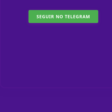
SEGUIR NO TELEGRAM