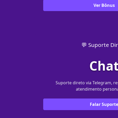
Ver Bônus
💬 Suporte Di
Cha
Suporte direto via Telegram, r
atendimento persona
Falar Suport