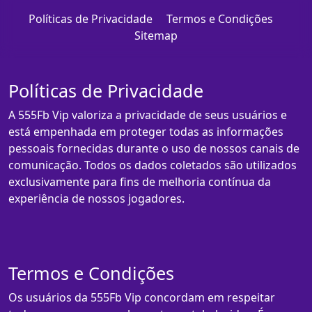
Políticas de Privacidade
Termos e Condições
Sitemap
Políticas de Privacidade
A 555Fb Vip valoriza a privacidade de seus usuários e
está empenhada em proteger todas as informações
pessoais fornecidas durante o uso de nossos canais de
comunicação. Todos os dados coletados são utilizados
exclusivamente para fins de melhoria contínua da
experiência de nossos jogadores.
Termos e Condições
Os usuários da 555Fb Vip concordam em respeitar