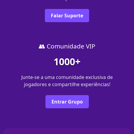
Falar Suporte
👥 Comunidade VIP
1000+
Junte-se a uma comunidade exclusiva de
jogadores e compartilhe experiências!
Entrar Grupo