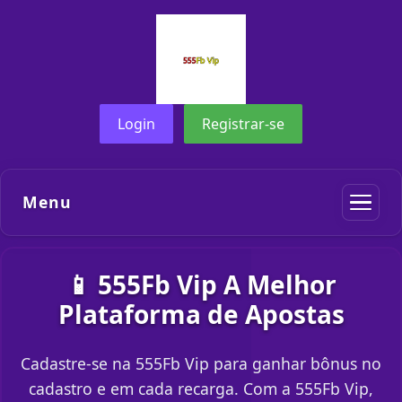
Login
Registrar-se
Menu
📱 555Fb Vip A Melhor
Plataforma de Apostas
Cadastre-se na 555Fb Vip para ganhar bônus no
cadastro e em cada recarga. Com a 555Fb Vip,