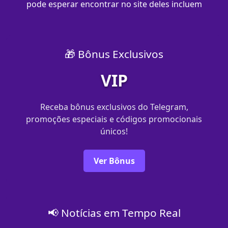
pode esperar encontrar no site deles incluem
🎁 Bônus Exclusivos
VIP
Receba bônus exclusivos do Telegram,
promoções especiais e códigos promocionais
únicos!
Ver Bônus
📢 Notícias em Tempo Real