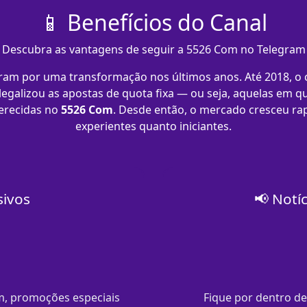
📱 Benefícios do Canal
Descubra as vantagens de seguir a 5526 Com no Telegram
aram por uma transformação nos últimos anos. Até 2018, o ce
 legalizou as apostas de quota fixa — ou seja, aquelas em
ferecidas no
5526 Com
. Desde então, o mercado cresceu ra
experientes quanto iniciantes.
sivos
📢 Notí
m, promoções especiais
Fique por dentro d