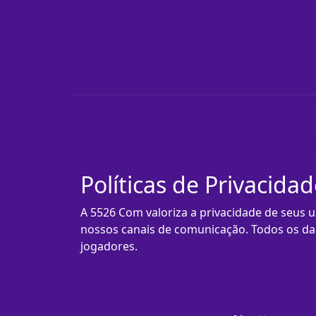
Políticas de Privacida
A 5526 Com valoriza a privacidade de seus
nossos canais de comunicação. Todos os dad
jogadores.