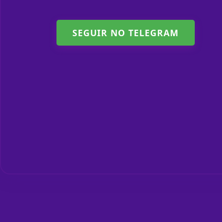
SEGUIR NO TELEGRAM