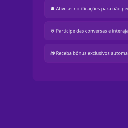
🔔 Ative as notificações para não p
💬 Participe das conversas e interaj
🎁 Receba bônus exclusivos autom