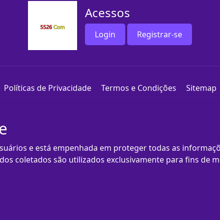
Acessos
Login
Registrar-se
Políticas de Privacidade
Termos e Condições
Sitemap
de
 usuários e está empenhada em proteger todas as informaçõ
os coletados são utilizados exclusivamente para fins de m