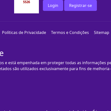
Login
Registrar-se
Políticas de Privacidade
Termos e Condições
Sitemap
de
rios e está empenhada em proteger todas as informações p
tados são utilizados exclusivamente para fins de melhoria