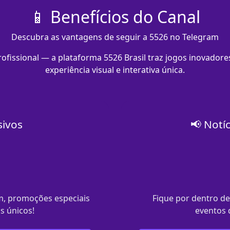
📱 Benefícios do Canal
Descubra as vantagens de seguir a 5526 no Telegram
rofissional — a plataforma 5526 Brasil traz jogos inovador
experiência visual e interativa única.
sivos
📢 Notí
m, promoções especiais
Fique por dentro d
s únicos!
eventos 