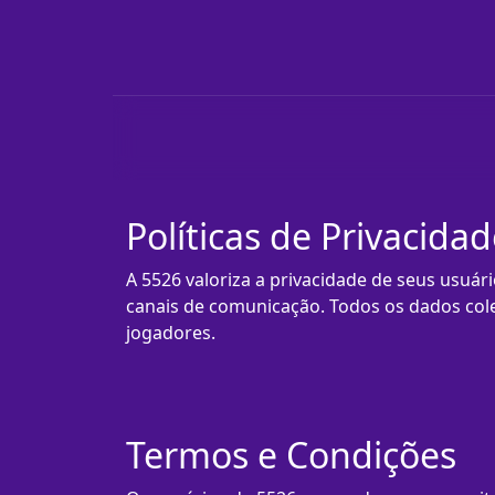
Políticas de Privacida
A 5526 valoriza a privacidade de seus usuá
canais de comunicação. Todos os dados cole
jogadores.
Termos e Condições