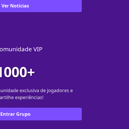
Ver Notícias
Comunidade VIP
1000+
unidade exclusiva de jogadores e
rtilhe experiências!
Entrar Grupo