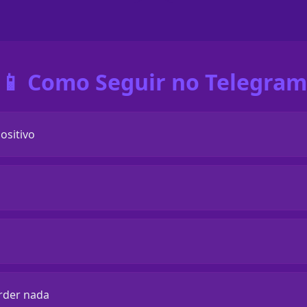
📱 Como Seguir no Telegram
ositivo
erder nada