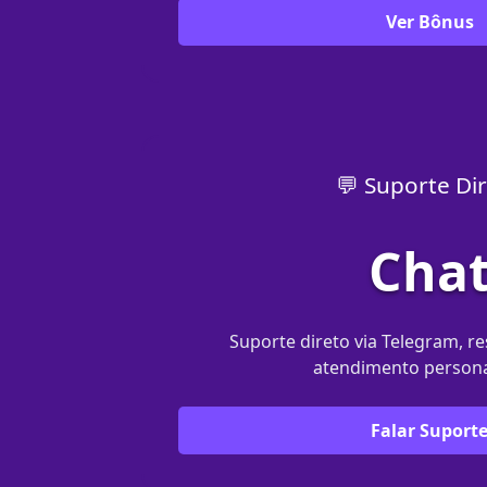
Ver Bônus
💬 Suporte Di
Cha
Suporte direto via Telegram, r
atendimento persona
Falar Suport