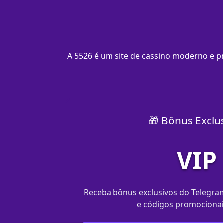
A 5526 é um site de cassino moderno e p
🎁 Bônus Exclu
VIP
Receba bônus exclusivos do Telegra
e códigos promocionai