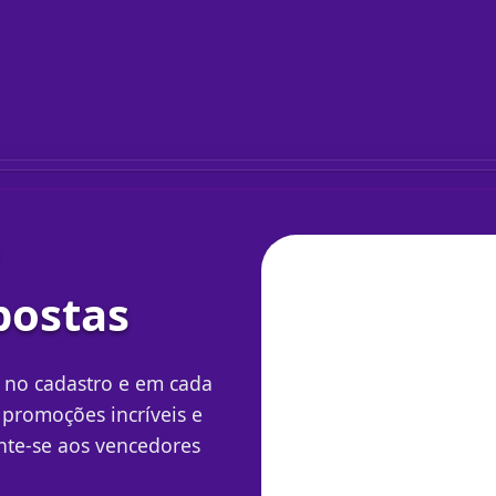
postas
 no cadastro e em cada
 promoções incríveis e
unte-se aos vencedores