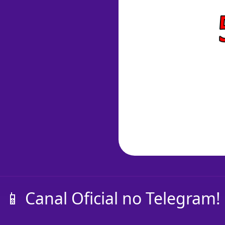
📱 Canal Oficial no Telegram!