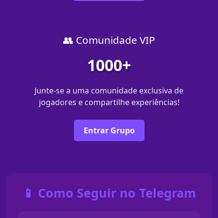
👥 Comunidade VIP
1000+
Junte-se a uma comunidade exclusiva de
jogadores e compartilhe experiências!
Entrar Grupo
📱 Como Seguir no Telegram