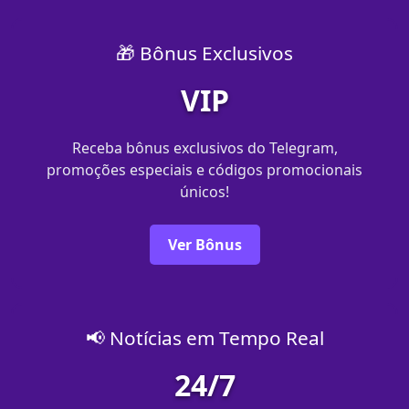
🎁 Bônus Exclusivos
VIP
Receba bônus exclusivos do Telegram,
promoções especiais e códigos promocionais
únicos!
Ver Bônus
📢 Notícias em Tempo Real
24/7