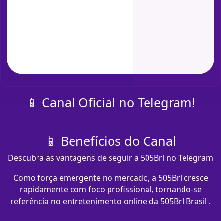
📱 Canal Oficial no Telegram!
📱 Benefícios do Canal
Descubra as vantagens de seguir a 505Brl no Telegram
Como força emergente no mercado, a 505Brl cresce
rapidamente com foco profissional, tornando-se
referência no entretenimento online da 505Brl Brasil .