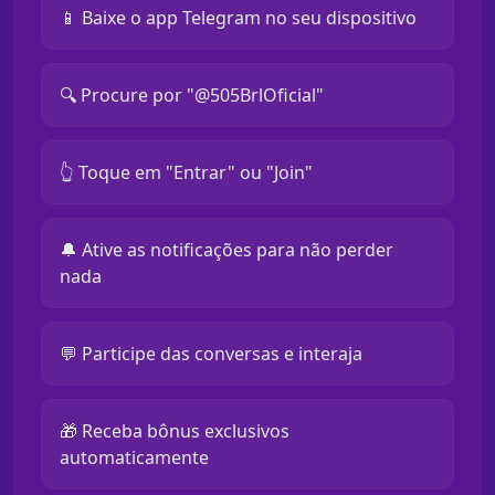
📱 Baixe o app Telegram no seu dispositivo
🔍 Procure por "@505BrlOficial"
👆 Toque em "Entrar" ou "Join"
🔔 Ative as notificações para não perder
nada
💬 Participe das conversas e interaja
🎁 Receba bônus exclusivos
automaticamente