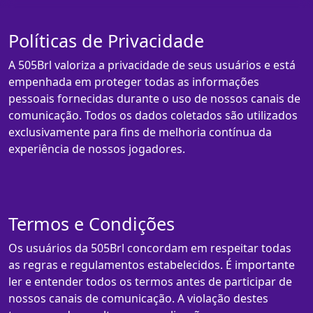
Políticas de Privacidade
A 505Brl valoriza a privacidade de seus usuários e está
empenhada em proteger todas as informações
pessoais fornecidas durante o uso de nossos canais de
comunicação. Todos os dados coletados são utilizados
exclusivamente para fins de melhoria contínua da
experiência de nossos jogadores.
Termos e Condições
Os usuários da 505Brl concordam em respeitar todas
as regras e regulamentos estabelecidos. É importante
ler e entender todos os termos antes de participar de
nossos canais de comunicação. A violação destes