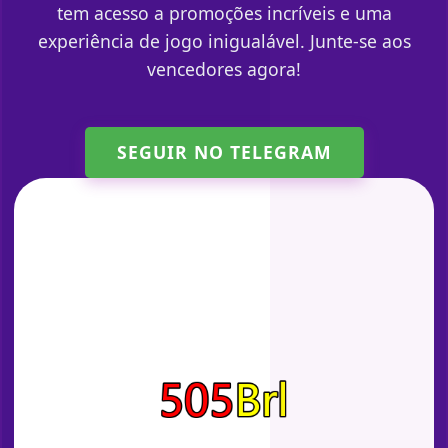
tem acesso a promoções incríveis e uma
experiência de jogo inigualável. Junte-se aos
vencedores agora!
SEGUIR NO TELEGRAM