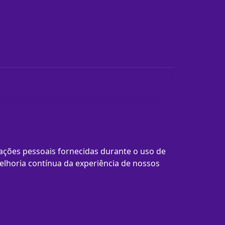
ações pessoais fornecidas durante o uso de
elhoria contínua da experiência de nossos