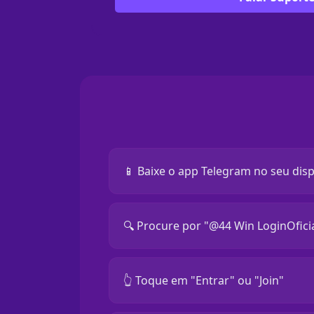
📱 Baixe o app Telegram no seu disp
🔍 Procure por "@44 Win LoginOfici
👆 Toque em "Entrar" ou "Join"