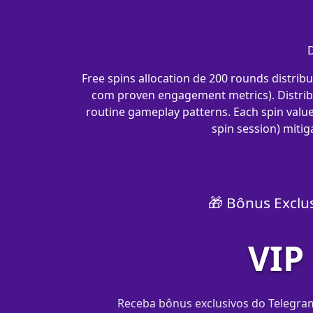
D
Free spins allocation de 200 rounds distribu
com proven engagement metrics). Distribut
routine gameplay patterns. Each spin value
spin session) mitig
🎁 Bônus Exclu
VIP
Receba bônus exclusivos do Telegra