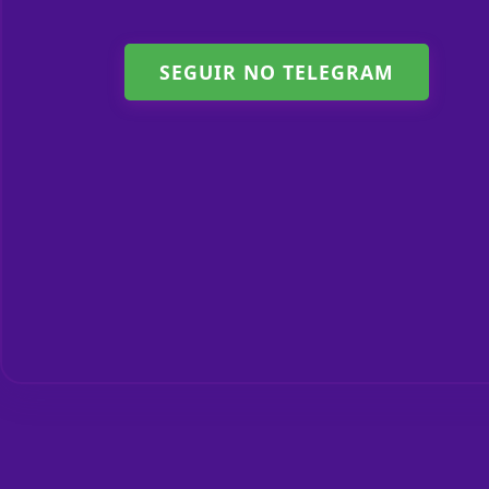
SEGUIR NO TELEGRAM