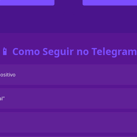
📱 Como Seguir no Telegram
ositivo
al"