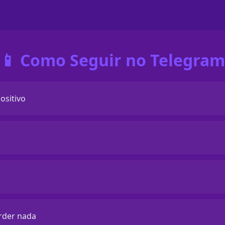
📱 Como Seguir no Telegram
ositivo
erder nada