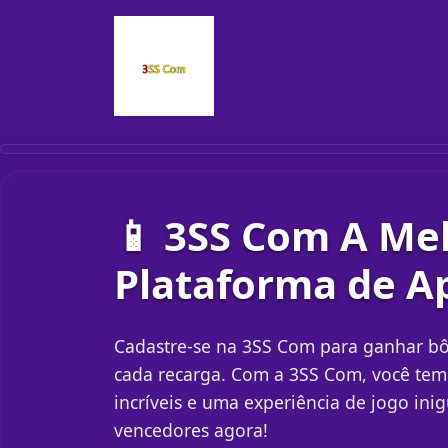
📱 3SS Com A Me
Plataforma de A
Cadastre-se na 3SS Com para ganhar b
cada recarga. Com a 3SS Com, você te
incríveis e uma experiência de jogo inig
vencedores agora!