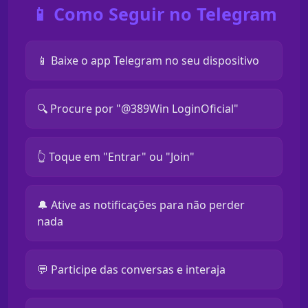
📱 Como Seguir no Telegram
📱 Baixe o app Telegram no seu dispositivo
🔍 Procure por "@389Win LoginOficial"
👆 Toque em "Entrar" ou "Join"
🔔 Ative as notificações para não perder
nada
💬 Participe das conversas e interaja