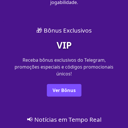
jogabilidade.
🎁 Bônus Exclusivos
VIP
Receba bônus exclusivos do Telegram,
promoções especiais e códigos promocionais
únicos!
Ver Bônus
📢 Notícias em Tempo Real