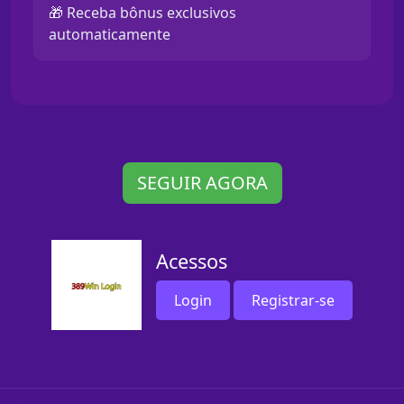
🎁 Receba bônus exclusivos
automaticamente
SEGUIR AGORA
Acessos
Login
Registrar-se