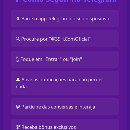
📱 Baixe o app Telegram no seu dispositivo
🔍 Procure por "@35H.ComOficial"
👆 Toque em "Entrar" ou "Join"
🔔 Ative as notificações para não perder
nada
💬 Participe das conversas e interaja
🎁 Receba bônus exclusivos