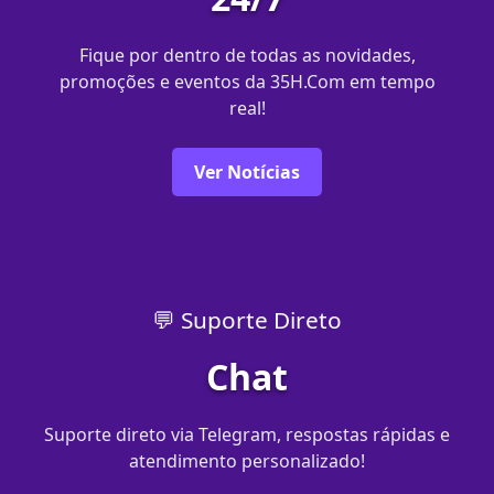
Fique por dentro de todas as novidades,
promoções e eventos da 35H.Com em tempo
real!
Ver Notícias
💬 Suporte Direto
Chat
Suporte direto via Telegram, respostas rápidas e
atendimento personalizado!