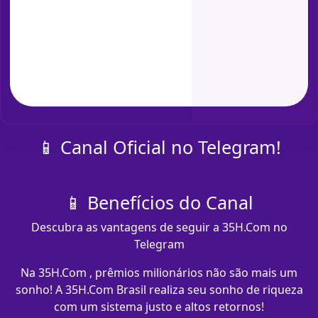
📱 Canal Oficial no Telegram!
📱 Benefícios do Canal
Descubra as vantagens de seguir a 35H.Com no
Telegram
Na 35H.Com , prêmios milionários não são mais um
sonho! A 35H.Com Brasil realiza seu sonho de riqueza
com um sistema justo e altos retornos!